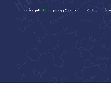
سية
مقالات
أخبار بيشرو كيم
العربية