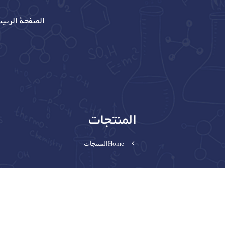
الصفحة الرئي
المنتجات
Home
المنتجات