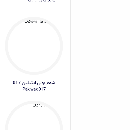
شمع بولي ايثيلين 017
Pak wax 017