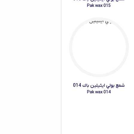
Pak wax 015
شمع بولي ايثيلين باك 014
Pak wax 014