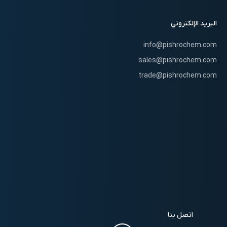
البريد الإلكتروني
info@pishrochem.com
sales@pishrochem.com
trade@pishrochem.com
اتصل بنا