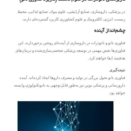
در پزشکی، داروسازی، صنایع آرایشی، علوم مواد، صنایع غذایی، محیط
زیست، انرژی، الکترونیک و علوم کشاورزی کاربرد گسترده‌ای دارند.
چشم‌انداز آینده
فناوری نانو و نانوذرات در داروسازی از آینده‌ای روشن برخوردارند. این
فناوری‌ها نقش مهمی در توسعه پزشکی شخصی‌سازی‌شده و درمان‌های
هدفمند ایفا خواهند کرد.
نتیجه‌گیری
فناوری نانو تحول بزرگی در تولید و مصرف داروها ایجاد کرده‌اند. آینده
دارورسانی و پزشکی نوین نیز به‌طور قابل‌توجهی به نانوتکنولوژی وابسته
خواهد بود.