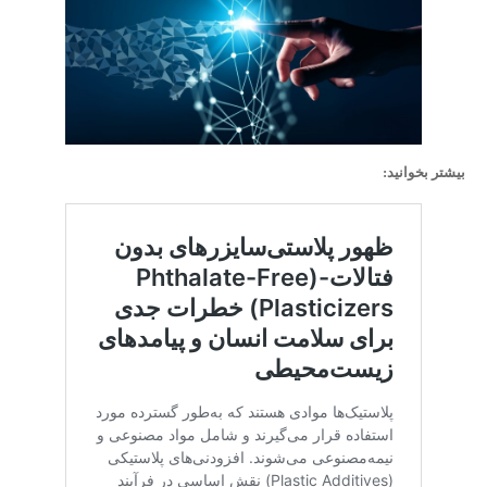
بیشتر بخوانید: