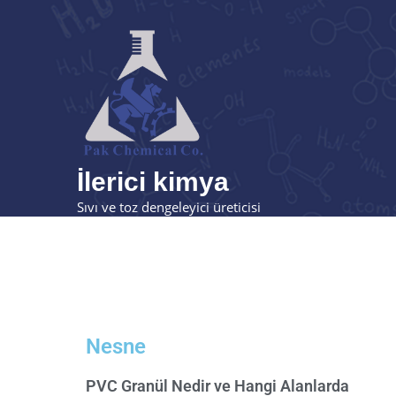
İlerici kimya
Sıvı ve toz dengeleyici üreticisi
Nesne
PVC Granül Nedir ve Hangi Alanlarda