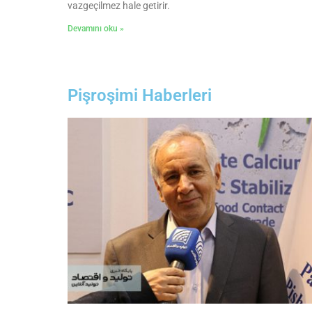
vazgeçilmez hale getirir.
Devamını oku »
Pişroşimi Haberleri