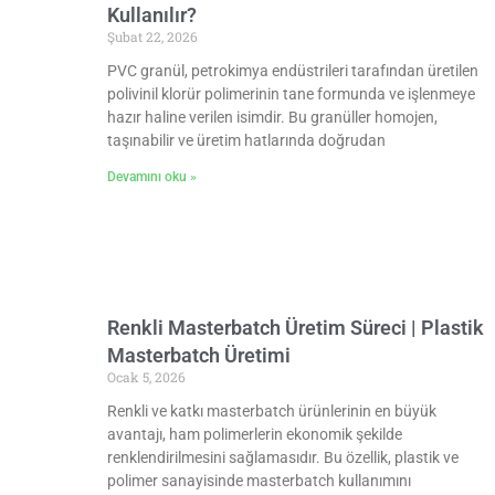
Kullanılır?
Şubat 22, 2026
PVC granül, petrokimya endüstrileri tarafından üretilen
polivinil klorür polimerinin tane formunda ve işlenmeye
hazır haline verilen isimdir. Bu granüller homojen,
taşınabilir ve üretim hatlarında doğrudan
Devamını oku »
Renkli Masterbatch Üretim Süreci | Plastik
Masterbatch Üretimi
Ocak 5, 2026
Renkli ve katkı masterbatch ürünlerinin en büyük
avantajı, ham polimerlerin ekonomik şekilde
renklendirilmesini sağlamasıdır. Bu özellik, plastik ve
polimer sanayisinde masterbatch kullanımını