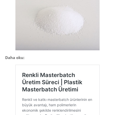
Daha oku: