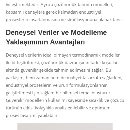
iyileştirmektedir. Ayrıca çözünürlük tahmin modelleri,
kapsamlı deneylere gerek kalmadan endüstriyel
proseslerin tasarlanmasına ve simülasyonuna olanak tanır.
Deneysel Veriler ve Modelleme
Yaklaşımının Avantajları
Deneysel verilerin ideal olmayan termodinamik modeller
ile birleştirilmesi, çözünürlük davranışının farklı koşullar
altında güvenilir şekilde tahmin edilmesini sağlar. Bu
yaklaşım, hem zaman hem de maliyet tasarrufu sağlarken,
endüstriyel proseslerin ve ürün formülasyonlarının
geliştirilmesi için sağlam bir bilimsel temel oluşturur.
Güvenilir modellerin kullanımı sayesinde sıcaklık ve çözücü
türünün etkisi kolaylıkla analiz edilebilir ve optimum
proses tasarımı yapılabilir.