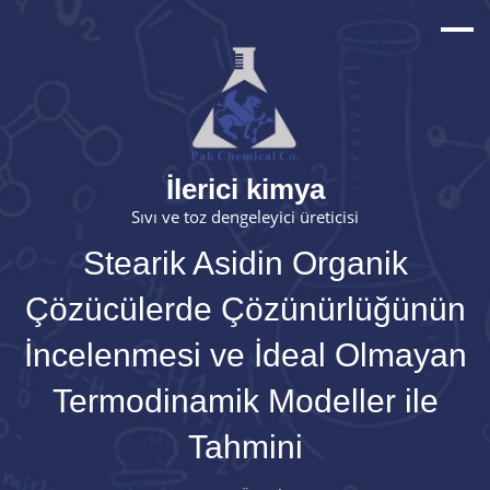
İlerici kimya
Sıvı ve toz dengeleyici üreticisi
Stearik Asidin Organik
Çözücülerde Çözünürlüğünün
İncelenmesi ve İdeal Olmayan
Termodinamik Modeller ile
Tahmini