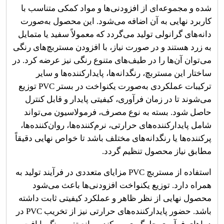
شده و مجموعه‌ای از افزودنی‌ها و مواد کمکی متناسب با
کاربرد نهایی به آن اضافه می‌شود. این محصول به‌صورت
دانه‌های گرانولی تولید می‌گردد که معمولاً سفید یا متمایل
به زرد هستند و در صورت نیاز، با افزودن مستربچ‌های رنگی
می‌توان آن‌ها را در طیف‌های متنوع رنگی نیز عرضه کرد. در
ساختار این مستربچ، رنگدانه‌ها، پایدارکننده‌ها و سایر
ترکیبات عملکردی به‌صورت یکنواخت در بستر
PVC
توزیع
می‌شوند تا در زمان فرآوری، کیفیتی پایدار و قابل کنترل
حاصل شود. بسته به نوع مصرف، فرمولاسیون می‌تواند
شامل پایدارکننده‌های حرارتی، نرم‌کننده‌ها، روان‌کننده‌ها،
پرکننده‌ها یا رنگدانه‌های مختلف باشد تا خواص نهایی دقیقاً
مطابق نیاز محصول تنظیم گردد
.
استفاده از مستربچ
PVC
مزایای متعددی در فرآیند تولید به
همراه دارد. توزیع یکنواخت افزودنی‌ها باعث می‌شود
محصول نهایی از نظر ظاهر و عملکرد کیفیتی ثابت داشته
باشد. حضور پایدارکننده‌های حرارتی نیز از تخریب
PVC
در