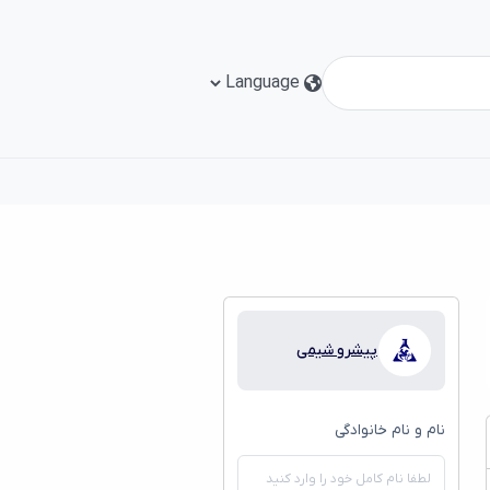
پیشرو شیمی
نام و نام خانوادگی