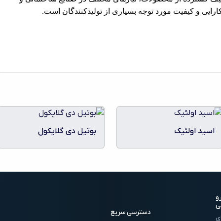
ارایی و کیفیت مورد توجه بسیاری از تولیدکنندگان است.
اسید اولئیک
بوتیل دی گلایکول
و
ی
دسترسی سریع
ی