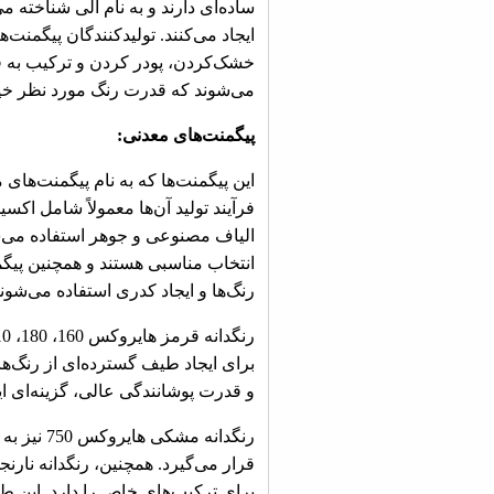
ساده‌ای دارند و به نام آلی شناخته 
ایجاد می‌کنند. تولیدکنندگان پیگمنت
خشک‌کردن، پودر کردن و ترکیب به فر
می‌شوند که قدرت رنگ مورد نظر خیلی
پیگمنت‌های معدنی:
این پیگمنت‌ها که به نام پیگمنت‌های
فرآیند تولید آن‌ها معمولاً شامل اک
الیاف مصنوعی و جوهر استفاده می‌شون
انتخاب مناسبی هستند و همچنین پیگ
رنگ‌ها و ایجاد کدری استفاده می‌شوند
رنگدانه قرمز هایروکس 160، 180، 110
برای ایجاد طیف گسترده‌ای از رنگ‌های
و قدرت پوشانندگی عالی، گزینه‌ای ا
رنگدانه م
برای ترکیب‌های خاص را دارد. این 