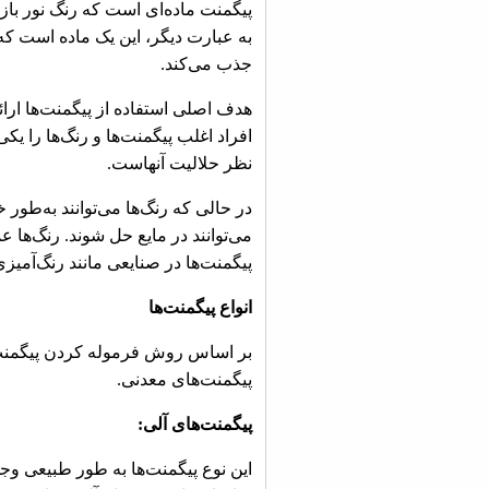
پیگمنت ماده‌ای است که رنگ نور بازتا
به عبارت دیگر، این یک ماده است که
جذب می‌کند.
هدف اصلی استفاده از پیگمنت‌ها ارائه
افراد اغلب پیگمنت‌ها و رنگ‌ها را یکی
نظر حلالیت آنهاست.
در حالی که رنگ‌ها می‌توانند به‌طور 
می‌توانند در مایع حل شوند. رنگ‌ها 
پیگمنت‌ها در صنایعی مانند رنگ‌آمیزی 
انواع پیگمنت‌ها
بر اساس روش فرموله کردن پیگمنت‌ها
پیگمنت‌های معدنی.
پیگمنت‌های آلی:
این نوع پیگمنت‌ها به طور طبیعی وجود