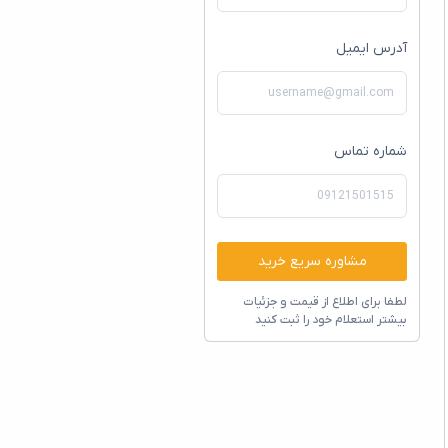
آدرس ایمیل
شماره تماس
مشاوره سریع خرید
لطفا برای اطلاع از قیمت و جزئیات
بیشتر استعلام خود را ثبت کنید