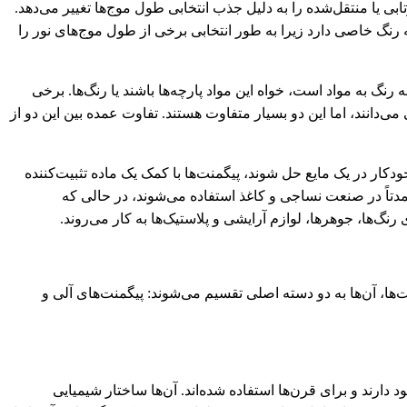
بی یا منتقل‌شده را به دلیل جذب انتخابی طول موج‌ها تغییر می‌دهد.
 رنگ خاصی دارد زیرا به طور انتخابی برخی از طول موج‌های نور را
 رنگ به مواد است، خواه این مواد پارچه‌ها باشند یا رنگ‌ها. برخی
 می‌دانند، اما این دو بسیار متفاوت هستند. تفاوت عمده بین این دو از
خودکار در یک مایع حل شوند، پیگمنت‌ها با کمک یک ماده تثبیت‌کننده
عمدتاً در صنعت نساجی و کاغذ استفاده می‌شوند، در حالی که
رنگ‌ها، جوهرها، لوازم آرایشی و پلاستیک‌ها به کار می‌روند.
، آن‌ها به دو دسته اصلی تقسیم می‌شوند: پیگمنت‌های آلی و
 دارند و برای قرن‌ها استفاده شده‌اند. آن‌ها ساختار شیمیایی