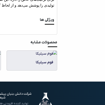
تولیدی را پوشش می‌دهد و از لحاظ ک
ویژگی ها
محصولات مشابه
فوم سیلیکا
شرکت دانش بنیان پیشر
شیم
تولید کننده افزودنی ها