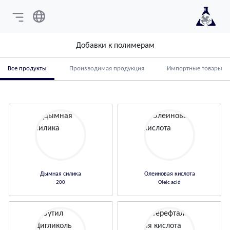
Добавки к полимерам
Все продукты
Производимая продукция
Импортные товары
Дымная силика
Олеиновая кислота
200
Oleic acid