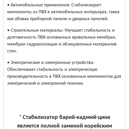
• Автомобильные применения: Стабилизирует
компоненты из ПВХ в автомобильных интерьерах, таких
как обивка приборной панели и дверных панелей.
• Строительные материалы: Улучшает стабильность и
долговечность ПВХ-основанных кровельных мембран,
мембран гидроизоляции и облицовочных материалов
стен.
• Электрические и электронные устройства:
Обеспечивает стабильность и электрическую
производительность в ПВХ-основанных компонентах для
электрической и электронной техники.
“
Стабилизатор барий-кадмий-цинк
является полной заменой корейским