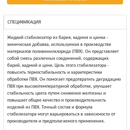
СПЕЦИФИКАЦИЯ
Жидкий стабилизатор из бария, кадмия и цинка -
химическая добавка, используемая в производстве
материалов поливинилхлорида (ПВХ). Он представляет
собой смесь различных соединений, содержащих
барий, кадмий и цинк. Цель этого стабилизатора -
повысить термостабильность и характеристики
обработки ПВХ. Он помогает предотвратить деградацию
ПВХ при высокотемпературной обработке, улучшает
стабильность цвета путем снижения желтизны и
повышает общее качество и производительность
изделий из ПВХ. Точный состав и формула
стабилизатора могут варьироваться в зависимости от
производителя и предполагаемого применения.