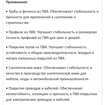
Применения:
• Трубы и фитинги из ПВХ: Обеспечивает стабильность и
прочность для применений в сантехнике и
строительстве.
• Профили из ПВХ: Улучшает стабильность и размерную
точность профилей из ПВХ для окон и дверей.
• Покрытие полов из ПВХ: Улучшает стабильность,
устойчивость и общую производительность твердых и
мягких напольных покрытий из ПВХ.
• Синтетическая кожа: Обеспечивает стабильность и
качество в производстве синтетической кожи для
мебели, моды и автомобильной промышленности.
• Покрытие проводов и кабелей: Обеспечивает
теплостойкость, изоляцию и прочность в ПВХ-покрытиях
для электрических проводов и кабелей.