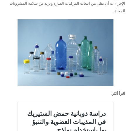
الإجراءات أن تقلل من انبعاث المركبات الضارة وتزيد من سلامة المشروبات
المعبأة.
اقرأ أكثر
: