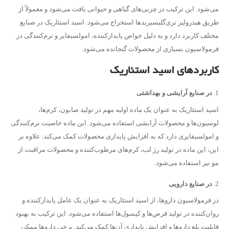
می‌شود. این ترکیب در چربی‌های گیاهی و حیوانی یافت می‌شود و معمولاً از
طریق هیدرولیز تری‌گلیسیریدها استخراج می‌شود. اسید استئاریک در صنایع
مختلف کاربرد دارد و به دلیل خواص پایدارکننده، امولسیفایر و نرم‌کنندگی در
فرمولاسیون بسیاری از محصولات گنجانده می‌شود.
کاربردهای اسید استئاریک
در صنایع آرایشی و بهداشتی
اسید استئاریک به عنوان یک ماده اولیه مهم در تولید صابون، کرم‌ها،
لوسیون‌ها و محصولات آرایشی استفاده می‌شود. این ماده خاصیت نرم‌کنندگی
و امولسیفایری دارد که به افزایش پایداری محصولات کمک می‌کند. علاوه بر
این، این ماده در تولید رژ لب، کرم‌های مرطوب‌کننده و محصولات مراقبت از
مو نیز استفاده می‌شود.
در صنایع دارویی
در فرمولاسیون داروها، از اسید استئاریک به عنوان یک عامل پایدارکننده و
روان‌کننده در تولید قرص‌ها و کپسول‌ها استفاده می‌شود. این ترکیب به بهبود
قابلیت بلع داروها و افزایش پایداری آن‌ها کمک می‌کند. برخی داروها ممکن