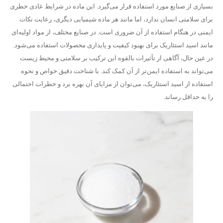
بسیاری از صنایع مورد استفاده قرار می‌گیرد. این ماده در شرایط عادی خطری
برای سلامتی انسان ندارد، اما مانند هر ماده شیمیایی دیگری، رعایت نکات
ایمنی در هنگام استفاده از آن ضروری است. در صنایع مختلف، از مواد اولیه‌ای
مانند اسید استئاریک برای بهبود کیفیت و پایداری محصولات استفاده می‌شود.
در عین حال، آگاهی از تأثیرات بالقوه این ترکیب بر سلامتی و محیط زیست
می‌تواند به استفاده ایمن‌تر از آن کمک کند. با شناخت دقیق خواص و نحوه
استفاده از اسید استئاریک، می‌توان از مزایای آن بهره برد و خطرات احتمالی
را به حداقل رساند.