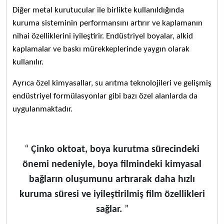
Diğer metal kurutucular ile birlikte kullanıldığında
kuruma sisteminin performansını artırır ve kaplamanın
nihai özelliklerini iyileştirir. Endüstriyel boyalar, alkid
kaplamalar ve baskı mürekkeplerinde yaygın olarak
kullanılır.
Ayrıca özel kimyasallar, su arıtma teknolojileri ve gelişmiş
endüstriyel formülasyonlar gibi bazı özel alanlarda da
uygulanmaktadır.
“
Çinko oktoat, boya kurutma sürecindeki
önemi nedeniyle, boya filmindeki kimyasal
bağların oluşumunu artırarak daha hızlı
kuruma süresi ve iyileştirilmiş film özellikleri
sağlar.
”